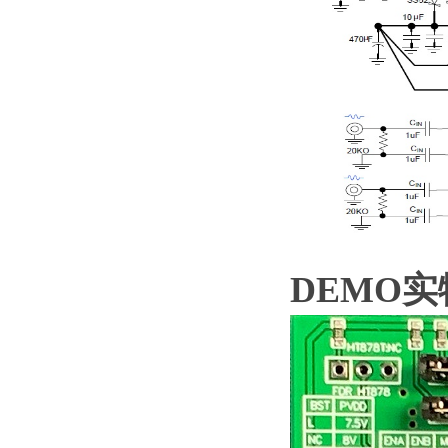
DEMO实