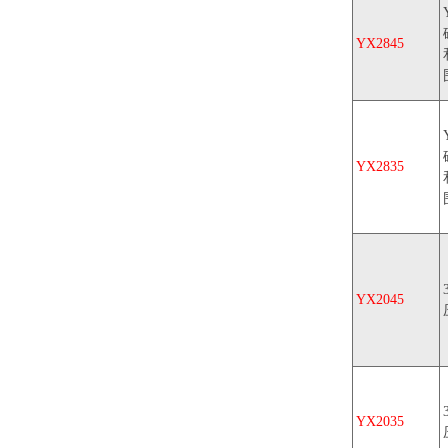
YX2845
YX2835
YX2045
YX2035