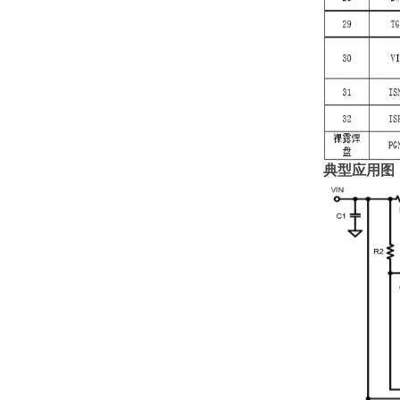
典型应用图