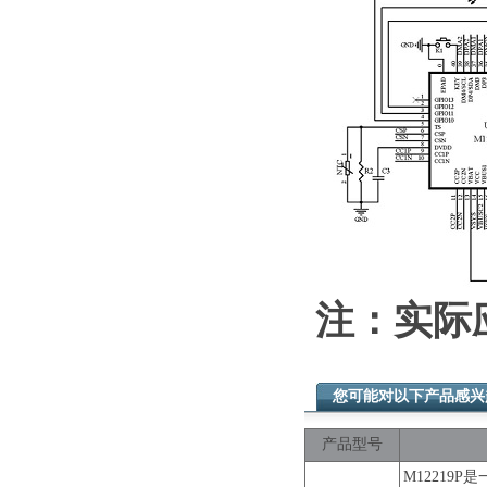
注：实际
您可能对以下产品感
产品型号
M12219