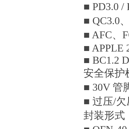
■ PD3.0 
■ QC3.0、
■ AFC、
■ APPLE 
■ BC1.2 
安全保护
■ 30V
■ 过压
封装形式