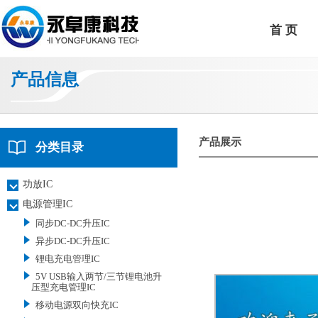
首 页
产品信息
产品展示
分类目录
功放IC
电源管理IC
同步DC-DC升压IC
异步DC-DC升压IC
锂电充电管理IC
5V USB输入两节/三节锂电池升
压型充电管理IC
移动电源双向快充IC