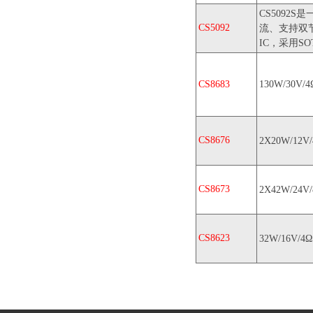
CS5092S
CS5092
流、支持双
IC，采用SO
CS8683
130W/30V/4
CS8676
2X20W/12V
CS8673
2X42W/24V
CS8623
32W/16V/4Ω