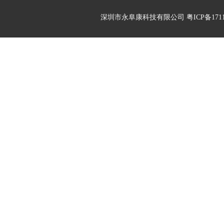
深圳市永阜康科技有限公司 粤ICP备17113496