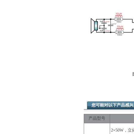
您可能对以下产品感
产品型号
2×50W，立体