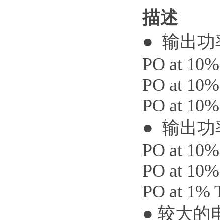
描述
● 输出
PO at 10
PO at 10
PO at 10
● 输出
PO at 10
PO at 10
PO at 1%
● 较大的