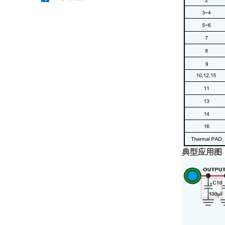
典型应用图