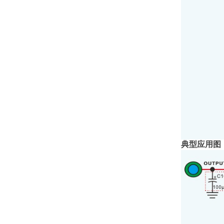
典型应用图