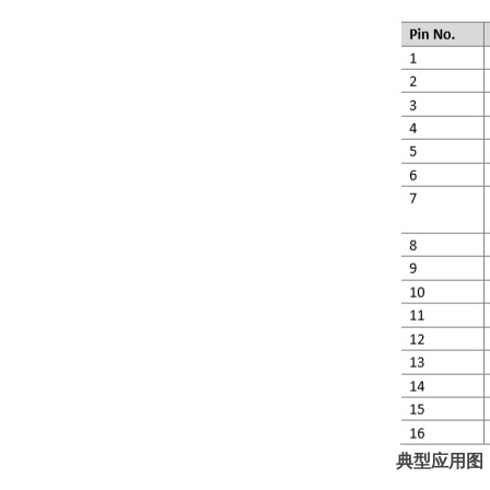
典型应用图