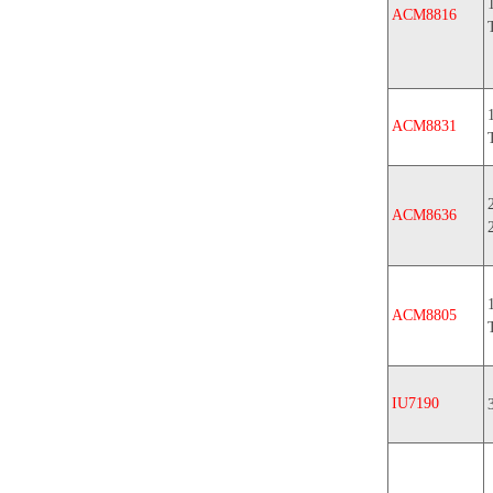
ACM8816
ACM8831
ACM8636
ACM8805
IU7190