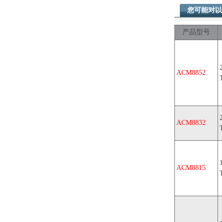
您可能对以
产品型号
ACM8852
ACM8832
ACM8815