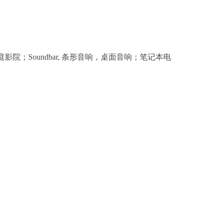
家庭影院；
Soundbar, 条形音响，桌面音响；
笔记本电